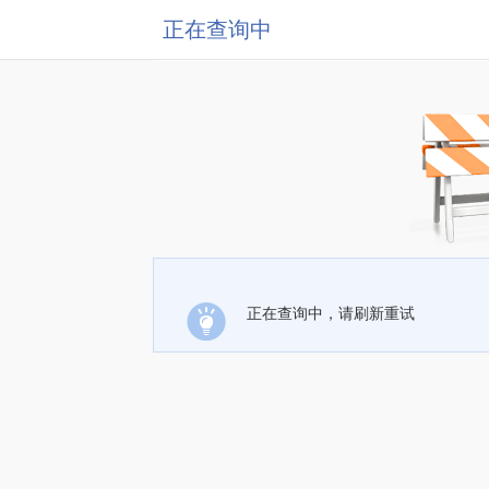
正在查询中
正在查询中，请刷新重试