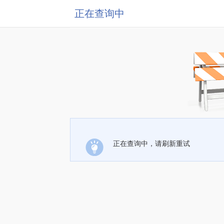
正在查询中
正在查询中，请刷新重试