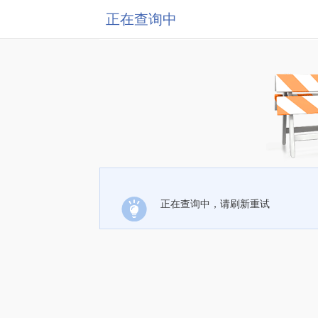
正在查询中
正在查询中，请刷新重试