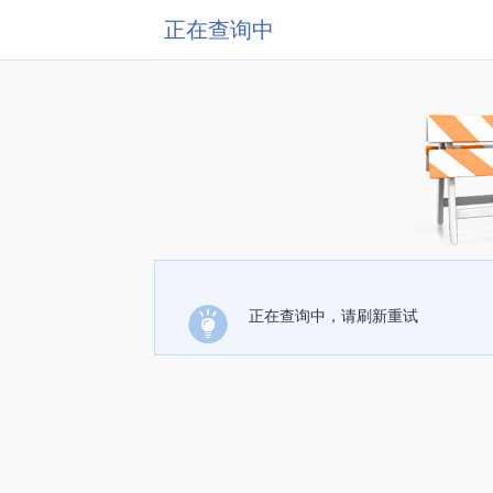
正在查询中
正在查询中，请刷新重试