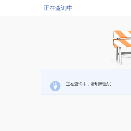
正在查询中
正在查询中，请刷新重试