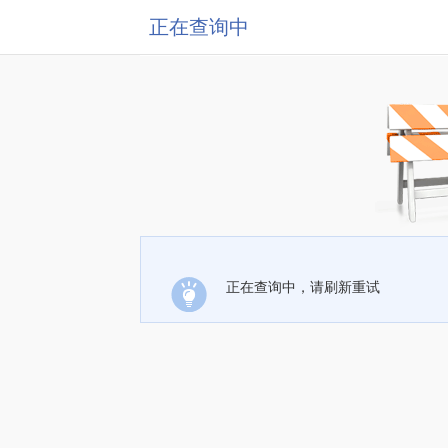
正在查询中
正在查询中，请刷新重试