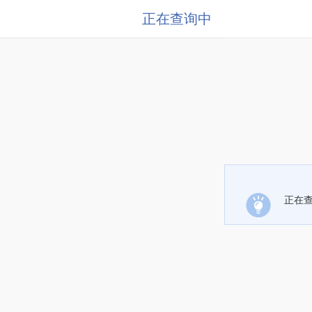
正在查询中
正在