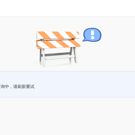
查询中，请刷新重试