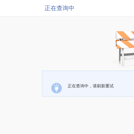
正在查询中
正在查询中，请刷新重试