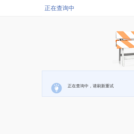
正在查询中
正在查询中，请刷新重试