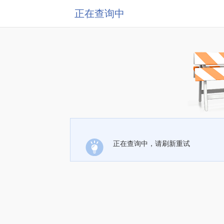
正在查询中
正在查询中，请刷新重试