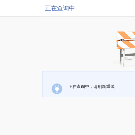
正在查询中
正在查询中，请刷新重试